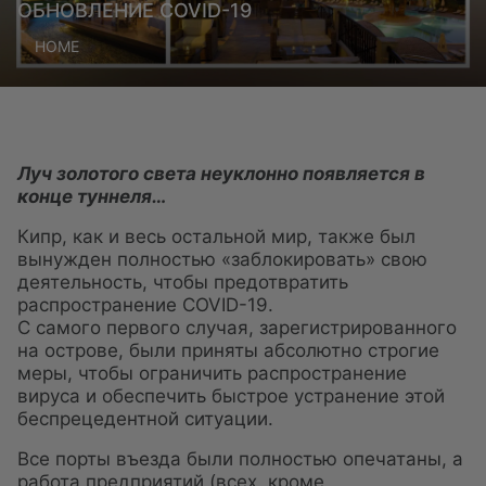
ОБНОВЛЕНИЕ COVID-19
HOME
Луч золотого света неуклонно появляется в
конце туннеля…
Кипр, как и весь остальной мир, также был
вынужден полностью «заблокировать» свою
деятельность, чтобы предотвратить
распространение COVID-19.
С самого первого случая, зарегистрированного
на острове, были приняты абсолютно строгие
меры, чтобы ограничить распространение
вируса и обеспечить быстрое устранение этой
беспрецедентной ситуации.
Все порты въезда были полностью опечатаны, а
работа предприятий (всех, кроме