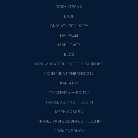
СВЯЖИТЕСЬ С
БЛОГ
СКАЧАТЬ БРОШЮРУ
НАГРАДЫ
MOBILE APP
BLOG
ПОЛЬЗОВАТЕЛЬСКОЕ СОГЛАШЕНИЕ
ПОЛИТИКА ПРИВАТНОСТИ
КАРЬЕРА/
ТУРАГЕНТЫ — ВОЙТИ
TRAVEL AGENTS — LOG IN
МЕРЫ КОВИДА
TRAVEL PROFESSIONALS — LOG IN
COOKIES POLICY