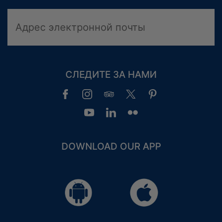
КЛУБ ЛОЯЛЬНОСТИ ГОСТЕЙ
СЛЕДИТЕ ЗА НАМИ
ПРИВИЛЕГИИ
ВХОД В СИСТЕМУ
DOWNLOAD OUR APP