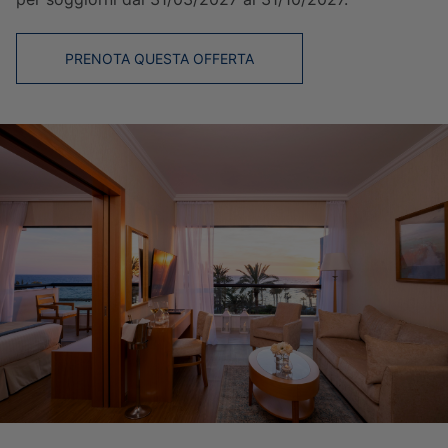
PRENOTA QUESTA OFFERTA