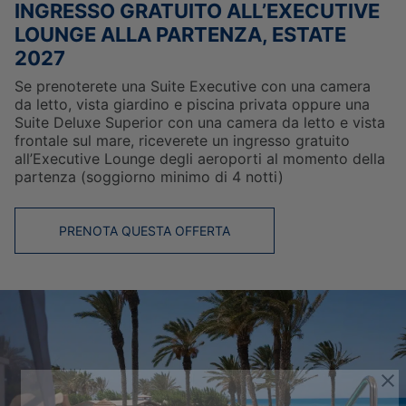
INGRESSO GRATUITO ALL’EXECUTIVE
LOUNGE ALLA PARTENZA, ESTATE
2027
Se prenoterete una Suite Executive con una camera
da letto, vista giardino e piscina privata oppure una
Suite Deluxe Superior con una camera da letto e vista
frontale sul mare, riceverete un ingresso gratuito
all’Executive Lounge degli aeroporti al momento della
partenza (soggiorno minimo di 4 notti)
PRENOTA QUESTA OFFERTA