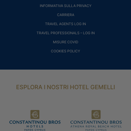
INFORMATIVA SULLA PRIVACY
CARRIERA
TRAVEL AGENTS LOG IN
TRAVEL PROFESSIONALS – LOG IN
MISURE COVID
COOKIES POLICY
ESPLORA I NOSTRI HOTEL GEMELLI