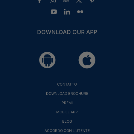
DOWNLOAD OUR APP
CONTATTO
DOWNLOAD BROCHURE
PREMI
MOBILE APP
BLOG
ACCORDO CON L’UTENTE