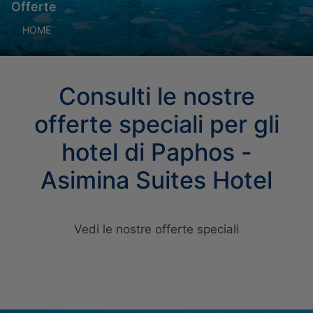
Offerte
HOME
Consulti le nostre
offerte speciali per gli
hotel di Paphos -
Asimina Suites Hotel
Vedi le nostre offerte speciali