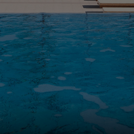
FOTOGALERIE
KONTAKT