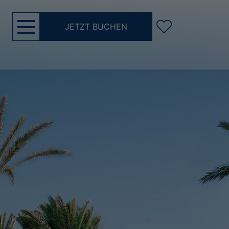
JETZT BUCHEN