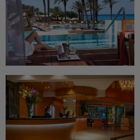
FLITTERWOCHEN-FERIEN