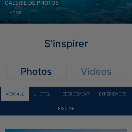
GALERIE DE PHOTOS
HOME
S'inspirer
Photos
Videos
VIEW ALL
L'HÔTEL
HÉBERGEMENT
EXPÉRIENCES
PISCINE