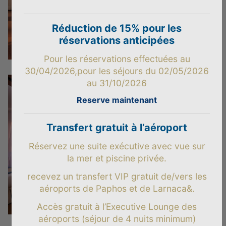
Réduction de 15% pour les
réservations anticipées
Pour les réservations effectuées au
30/04/2026,
pour les séjours du 02/05/2026
au 31/10/2026
Reserve maintenant
Transfert gratuit à l’aéroport
Réservez une suite exécutive avec vue sur
la mer et piscine privée.
recevez un transfert VIP gratuit de/vers les
aéroports de Paphos et de Larnaca&.
Accès gratuit à l’Executive Lounge des
aéroports (séjour de 4 nuits minimum)