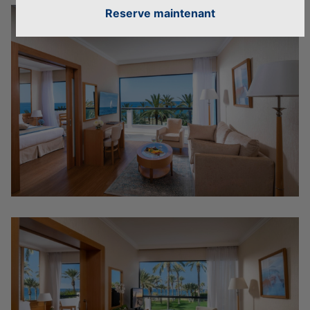
Reserve maintenant
IDEAL POUR